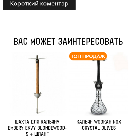
Короткий коментар
ВАС МОЖЕТ ЗАИНТЕРЕСОВАТЬ
ТОП ПРОДАЖ
ШАХТА ДЛЯ КАЛЬЯНУ
КАЛЬЯН WOOKAH NOX
EMBERY ENVY BLONDEWOOD-
CRYSTAL OLIVES
S + ШЛАНГ