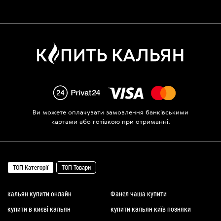
Ви можете оплачувати замовлення банківськими
картами або готівкою при отриманні.
ТОП Категорії
ТОП Товари
кальян купити онлайн
Фанел чаша купити
купити в києві кальян
купити кальян київ позняки