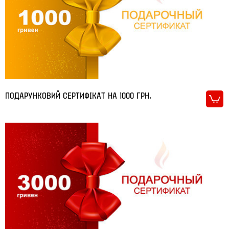
ПОДАРУНКОВИЙ СЕРТИФІКАТ НА 1000 ГРН.