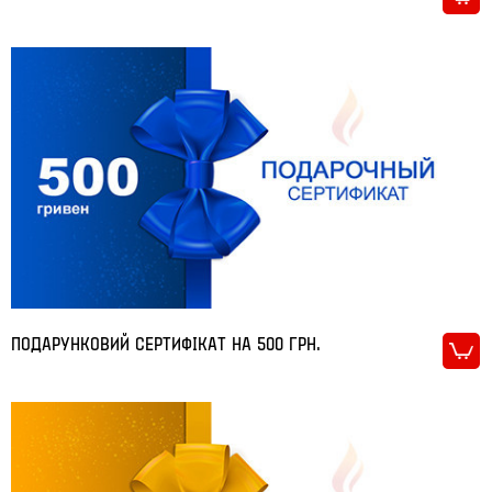
Статті
Контакти
Вхід /
Реєстрація
ПОДАРУНКОВИЙ СЕРТИФІКАТ НА 500 ГРН.