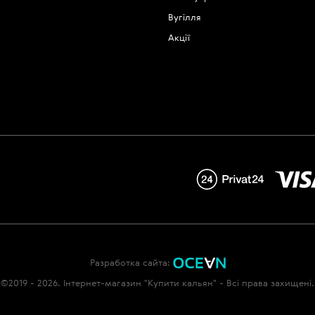
Вугілля
Акції
Разработка сайта:
©2019 - 2026. Інтернет-магазин "Купити кальян" - Всі права захищені.