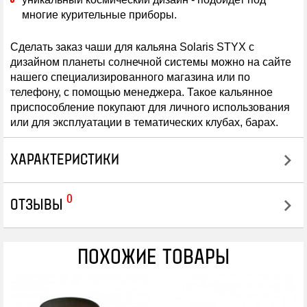
многие курительные приборы.
Сделать заказ чаши для кальяна Solaris STYX с
дизайном планеты солнечной системы можно на сайте
нашего специализированного магазина или по
телефону, с помощью менеджера. Такое кальянное
приспособление покупают для личного использования
или для эксплуатации в тематических клубах, барах.
ХАРАКТЕРИСТИКИ
0
ОТЗЫВЫ
ПОХОЖИЕ ТОВАРЫ