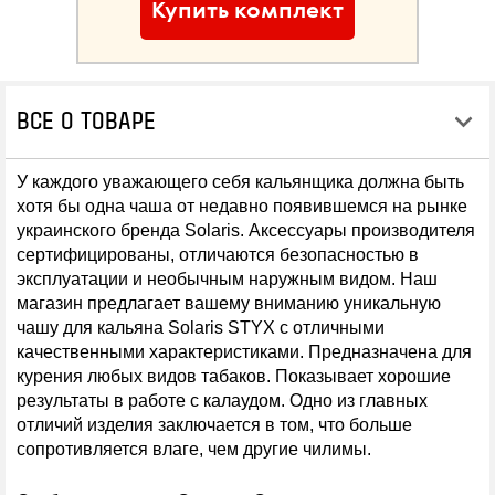
Купить комплект
ВСЕ О ТОВАРЕ
У каждого уважающего себя кальянщика должна быть
хотя бы одна чаша от недавно появившемся на рынке
украинского бренда Solaris. Аксессуары производителя
сертифицированы, отличаются безопасностью в
эксплуатации и необычным наружным видом. Наш
магазин предлагает вашему вниманию уникальную
чашу для кальяна Solaris STYX с отличными
качественными характеристиками. Предназначена для
курения любых видов табаков. Показывает хорошие
результаты в работе с калаудом. Одно из главных
отличий изделия заключается в том, что больше
сопротивляется влаге, чем другие чилимы.