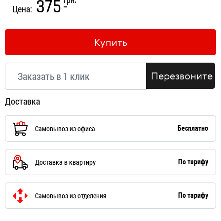
грн.
375
Цена:
Купить
Перезвоните
Доставка
Самовывоз из офиса
Бесплатно
Доставка в квартиру
По тарифу
Самовывоз из отделения
По тарифу