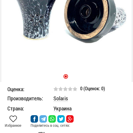
Статьи
Контакты
Вход/
Регистрация
0 (Оценок: 0)
Оценка:
Производитель:
Solaris
Страна:
Украина
Избранное
Поделитесь в соц. сетях: